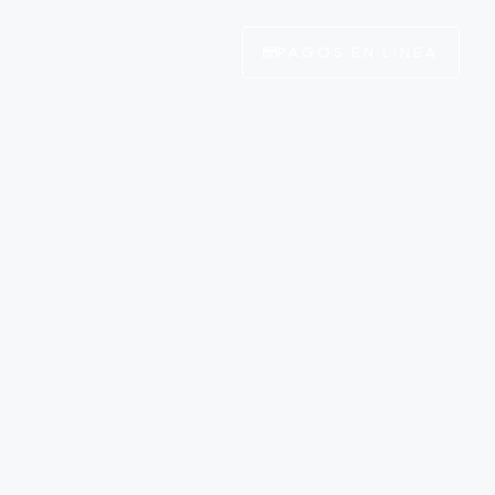
PAGOS EN LINEA