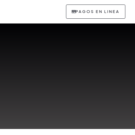
PAGOS EN LINEA