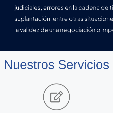
judiciales, errores en la cadena de 
suplantación, entre otras situaci
la validez de una negociación o impe
Nuestros Servicios