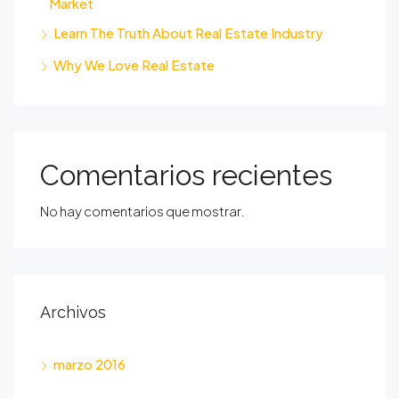
Market
Learn The Truth About Real Estate Industry
Why We Love Real Estate
Comentarios recientes
No hay comentarios que mostrar.
Archivos
marzo 2016