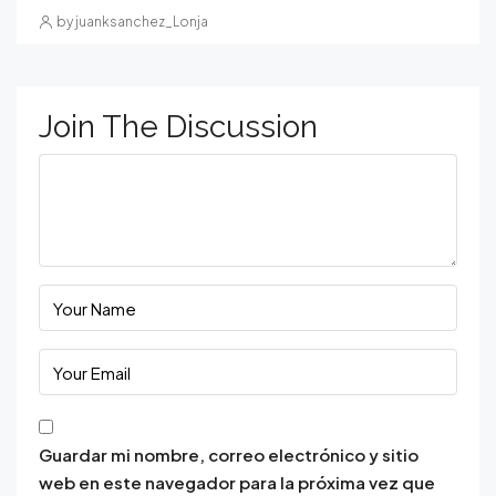
by juanksanchez_Lonja
Join The Discussion
Guardar mi nombre, correo electrónico y sitio
web en este navegador para la próxima vez que