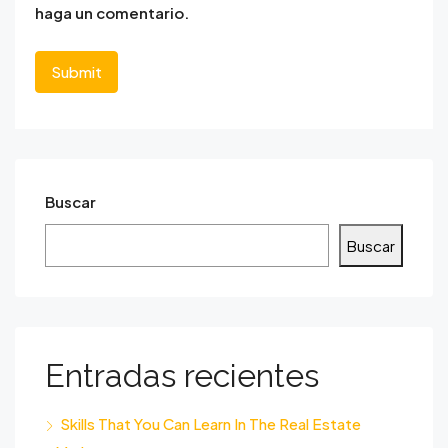
haga un comentario.
Buscar
Buscar
Entradas recientes
Skills That You Can Learn In The Real Estate