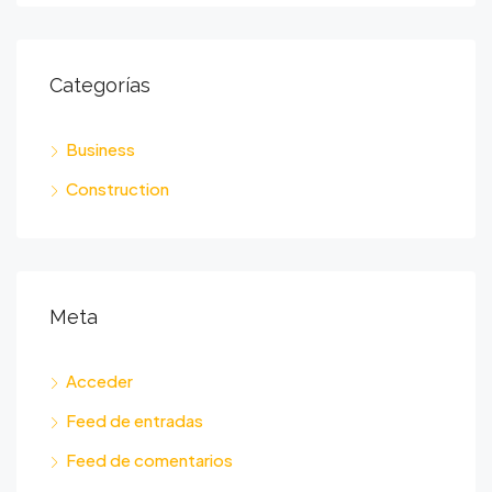
Categorías
Business
Construction
Meta
Acceder
Feed de entradas
Feed de comentarios